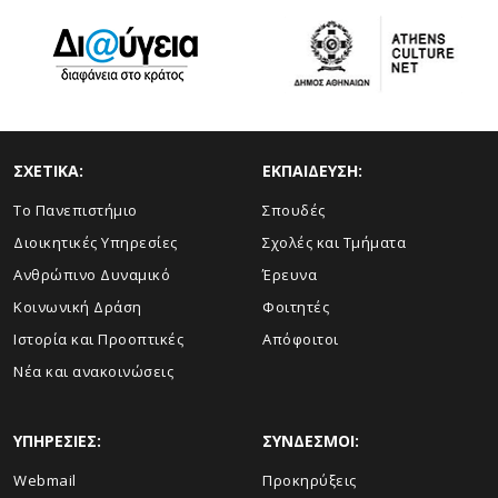
ΣΧΕΤΙΚΑ:
ΕΚΠΑΙΔΕΥΣΗ:
Το Πανεπιστήμιο
Σπουδές
Διοικητικές Υπηρεσίες
Σχολές και Τμήματα
Ανθρώπινο Δυναμικό
Έρευνα
Κοινωνική Δράση
Φοιτητές
Ιστορία και Προοπτικές
Απόφοιτοι
Νέα και ανακοινώσεις
ΥΠΗΡΕΣΙΕΣ:
ΣΥΝΔΕΣΜΟΙ:
Webmail
Προκηρύξεις