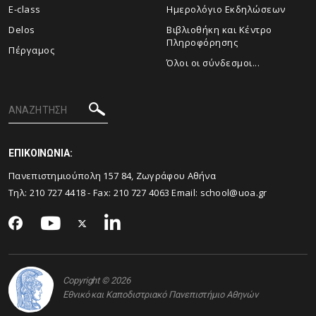
E-class
Ημερολόγιο Εκδηλώσεων
Delos
Βιβλιοθήκη και Κέντρο
Πληροφόρησης
Πέργαμος
Όλοι οι σύνδεσμοι...
ΕΠΙΚΟΙΝΩΝΙΑ:
Πανεπιστημιούπολη 157 84, Ζωγράφου Αθήνα
Τηλ:
210 727 4418
- Fax:
210 727 4063
Email:
school@uoa.gr
Copyright © 2026
Εθνικό και Καποδιστριακό Πανεπιστήμιο Αθηνών