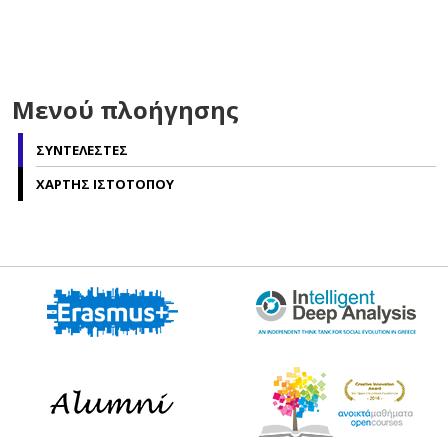
Μενού πλοήγησης
ΣΥΝΤΕΛΕΣΤΕΣ
ΧΑΡΤΗΣ ΙΣΤΟΤΟΠΟΥ